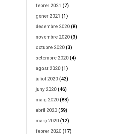
febrer 2021
(7)
gener 2021
(1)
desembre 2020
(8)
novembre 2020
(3)
octubre 2020
(3)
setembre 2020
(4)
agost 2020
(1)
juliol 2020
(42)
juny 2020
(46)
maig 2020
(88)
abril 2020
(59)
març 2020
(12)
febrer 2020
(17)