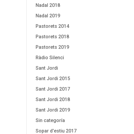
Nadal 2018
Nadal 2019
Pastorets 2014
Pastorets 2018
Pastorets 2019
Ràdio Silenci
Sant Jordi
Sant Jordi 2015
Sant Jordi 2017
Sant Jordi 2018
Sant Jordi 2019
Sin categoría
Sopar d'estiu 2017