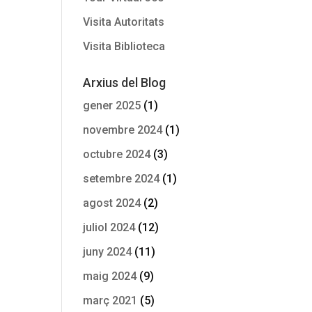
Visita Autoritats
Visita Biblioteca
Arxius del Blog
gener 2025
(1)
novembre 2024
(1)
octubre 2024
(3)
setembre 2024
(1)
agost 2024
(2)
juliol 2024
(12)
juny 2024
(11)
maig 2024
(9)
març 2021
(5)