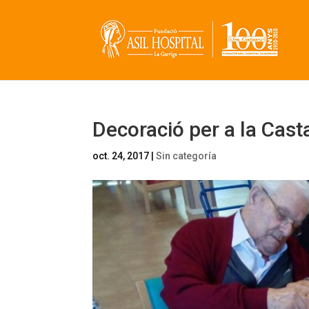
Decoració per a la Cas
oct. 24, 2017
|
Sin categoría