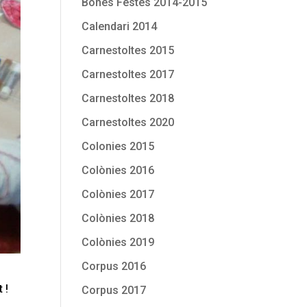
Bones Festes 2014-2015
Calendari 2014
Carnestoltes 2015
Carnestoltes 2017
Carnestoltes 2018
Carnestoltes 2020
Colonies 2015
Colònies 2016
Colònies 2017
Colònies 2018
Colònies 2019
Corpus 2016
 !
Corpus 2017