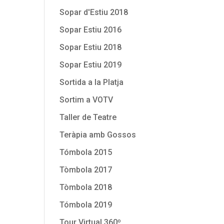
Sopar d'Estiu 2018
Sopar Estiu 2016
Sopar Estiu 2018
Sopar Estiu 2019
Sortida a la Platja
Sortim a VOTV
Taller de Teatre
Teràpia amb Gossos
Tómbola 2015
Tòmbola 2017
Tòmbola 2018
Tómbola 2019
Tour Virtual 360º