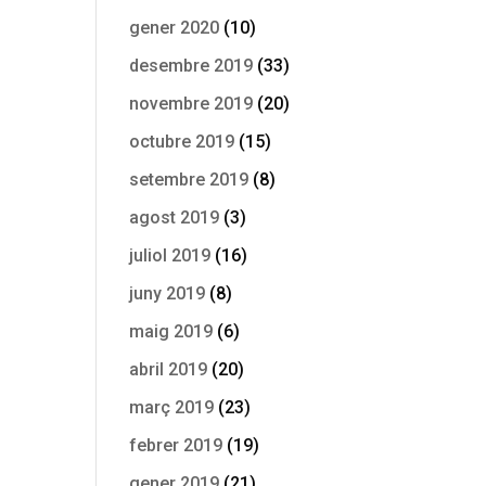
gener 2020
(10)
desembre 2019
(33)
novembre 2019
(20)
octubre 2019
(15)
setembre 2019
(8)
agost 2019
(3)
juliol 2019
(16)
juny 2019
(8)
maig 2019
(6)
abril 2019
(20)
març 2019
(23)
febrer 2019
(19)
gener 2019
(21)