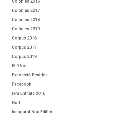
Colònies 2016
Colònies 2017
Colònies 2018
Colònies 2019
Corpus 2016
Corpus 2017
Corpus 2019
El 9 Nou
Exposició Beattles
Facebook
Fira Entitats 2016
Hort
Inaugurat Nou Edifici