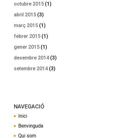
octubre 2015
(1)
abril 2015
(3)
març 2015
(1)
febrer 2015
(1)
gener 2015
(1)
desembre 2014
(3)
setembre 2014
(3)
NAVEGACIÓ
Inici
Benvinguda
Qui som