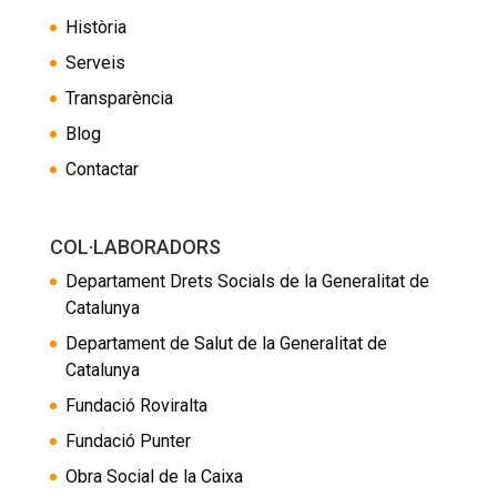
Història
Serveis
Transparència
Blog
Contactar
COL·LABORADORS
Departament Drets Socials de la Generalitat de
Catalunya
Departament de Salut de la Generalitat de
Catalunya
Fundació Roviralta
Fundació Punter
Obra Social de la Caixa