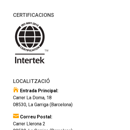
CERTIFICACIONS
LOCALITZACIÓ

Entrada Principal:
Carrer La Doma, 18
08530, La Garriga (Barcelona)

Correu Postal:
Carrer Llerona 2