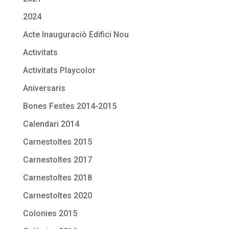
2024
Acte Inauguraciò Edifici Nou
Activitats
Activitats Playcolor
Aniversaris
Bones Festes 2014-2015
Calendari 2014
Carnestoltes 2015
Carnestoltes 2017
Carnestoltes 2018
Carnestoltes 2020
Colonies 2015