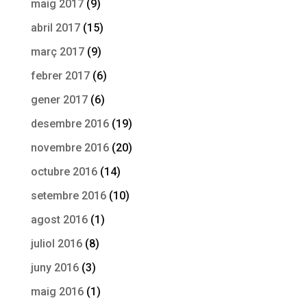
maig 2017
(9)
abril 2017
(15)
març 2017
(9)
febrer 2017
(6)
gener 2017
(6)
desembre 2016
(19)
novembre 2016
(20)
octubre 2016
(14)
setembre 2016
(10)
agost 2016
(1)
juliol 2016
(8)
juny 2016
(3)
maig 2016
(1)