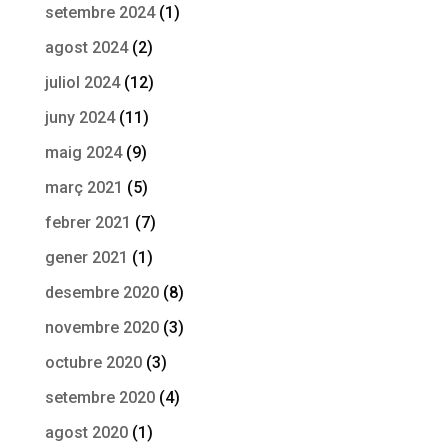
setembre 2024
(1)
agost 2024
(2)
juliol 2024
(12)
juny 2024
(11)
maig 2024
(9)
març 2021
(5)
febrer 2021
(7)
gener 2021
(1)
desembre 2020
(8)
novembre 2020
(3)
octubre 2020
(3)
setembre 2020
(4)
agost 2020
(1)