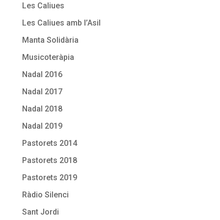
Les Caliues
Les Caliues amb l’Asil
Manta Solidària
Musicoteràpia
Nadal 2016
Nadal 2017
Nadal 2018
Nadal 2019
Pastorets 2014
Pastorets 2018
Pastorets 2019
Ràdio Silenci
Sant Jordi