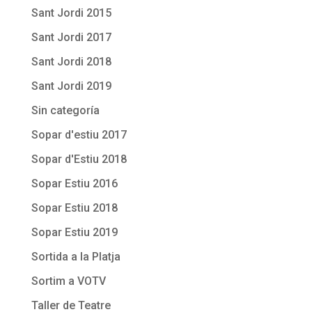
Sant Jordi 2015
Sant Jordi 2017
Sant Jordi 2018
Sant Jordi 2019
Sin categoría
Sopar d'estiu 2017
Sopar d'Estiu 2018
Sopar Estiu 2016
Sopar Estiu 2018
Sopar Estiu 2019
Sortida a la Platja
Sortim a VOTV
Taller de Teatre