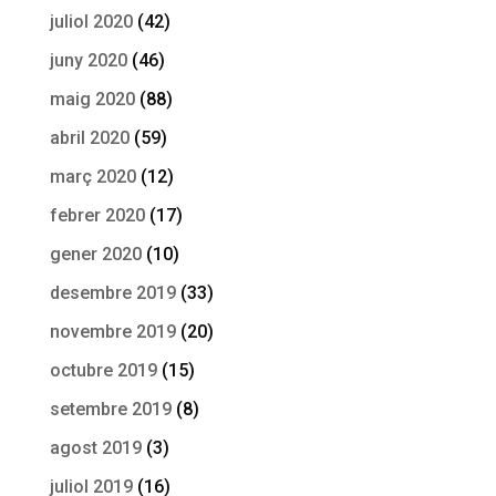
juliol 2020
(42)
juny 2020
(46)
maig 2020
(88)
abril 2020
(59)
març 2020
(12)
febrer 2020
(17)
gener 2020
(10)
desembre 2019
(33)
novembre 2019
(20)
octubre 2019
(15)
setembre 2019
(8)
agost 2019
(3)
juliol 2019
(16)