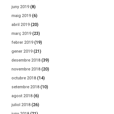
juny 2019
(8)
maig 2019
(6)
abril 2019
(20)
març 2019
(23)
febrer 2019
(19)
gener 2019
(21)
desembre 2018
(39)
novembre 2018
(20)
octubre 2018
(14)
setembre 2018
(10)
agost 2018
(6)
juliol 2018
(26)
juny 2018
(21)