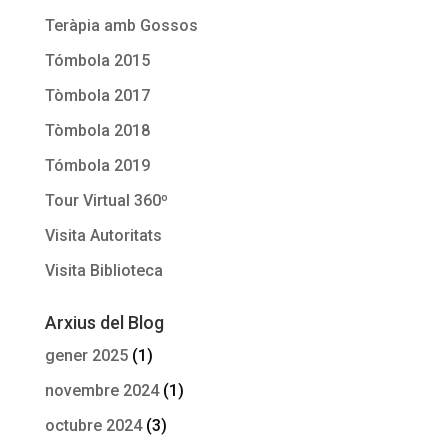
Teràpia amb Gossos
Tómbola 2015
Tòmbola 2017
Tòmbola 2018
Tómbola 2019
Tour Virtual 360º
Visita Autoritats
Visita Biblioteca
Arxius del Blog
gener 2025
(1)
novembre 2024
(1)
octubre 2024
(3)