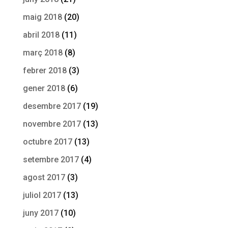
maig 2018
(20)
abril 2018
(11)
març 2018
(8)
febrer 2018
(3)
gener 2018
(6)
desembre 2017
(19)
novembre 2017
(13)
octubre 2017
(13)
setembre 2017
(4)
agost 2017
(3)
juliol 2017
(13)
juny 2017
(10)