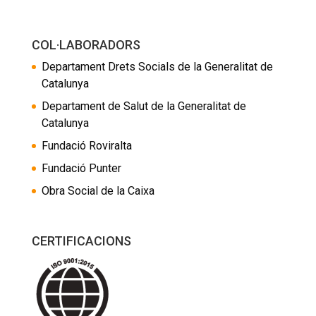
COL·LABORADORS
Departament Drets Socials de la Generalitat de
Catalunya
Departament de Salut de la Generalitat de
Catalunya
Fundació Roviralta
Fundació Punter
Obra Social de la Caixa
CERTIFICACIONS