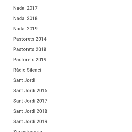
Nadal 2017
Nadal 2018
Nadal 2019
Pastorets 2014
Pastorets 2018
Pastorets 2019
Ràdio Silenci
Sant Jordi
Sant Jordi 2015
Sant Jordi 2017
Sant Jordi 2018
Sant Jordi 2019
Sin categoría