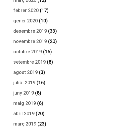
març 2020
(12)
febrer 2020
(17)
gener 2020
(10)
desembre 2019
(33)
novembre 2019
(20)
octubre 2019
(15)
setembre 2019
(8)
agost 2019
(3)
juliol 2019
(16)
juny 2019
(8)
maig 2019
(6)
abril 2019
(20)
març 2019
(23)