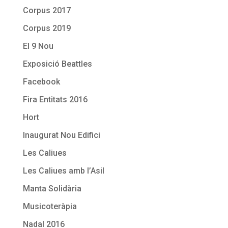
Corpus 2017
Corpus 2019
El 9 Nou
Exposició Beattles
Facebook
Fira Entitats 2016
Hort
Inaugurat Nou Edifici
Les Caliues
Les Caliues amb l’Asil
Manta Solidària
Musicoteràpia
Nadal 2016