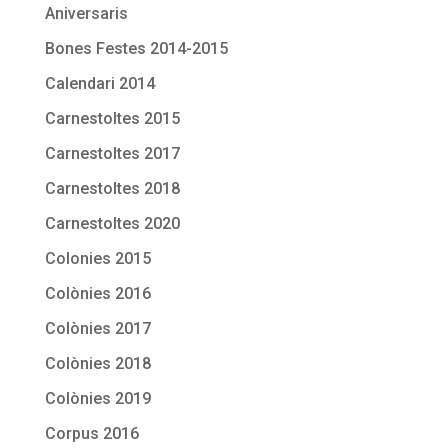
Aniversaris
Bones Festes 2014-2015
Calendari 2014
Carnestoltes 2015
Carnestoltes 2017
Carnestoltes 2018
Carnestoltes 2020
Colonies 2015
Colònies 2016
Colònies 2017
Colònies 2018
Colònies 2019
Corpus 2016