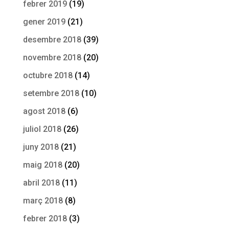
febrer 2019
(19)
gener 2019
(21)
desembre 2018
(39)
novembre 2018
(20)
octubre 2018
(14)
setembre 2018
(10)
agost 2018
(6)
juliol 2018
(26)
juny 2018
(21)
maig 2018
(20)
abril 2018
(11)
març 2018
(8)
febrer 2018
(3)