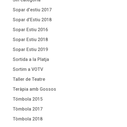
Sopar d'estiu 2017
Sopar d'Estiu 2018
Sopar Estiu 2016
Sopar Estiu 2018
Sopar Estiu 2019
Sortida a la Platja
Sortim a VOTV
Taller de Teatre
Teràpia amb Gossos
Tómbola 2015
Tòmbola 2017
Tòmbola 2018