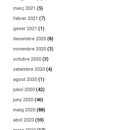
març 2021
(5)
febrer 2021
(7)
gener 2021
(1)
desembre 2020
(8)
novembre 2020
(3)
octubre 2020
(3)
setembre 2020
(4)
agost 2020
(1)
juliol 2020
(42)
juny 2020
(46)
maig 2020
(88)
abril 2020
(59)