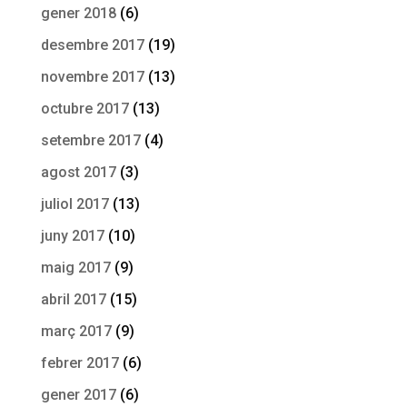
gener 2018
(6)
desembre 2017
(19)
novembre 2017
(13)
octubre 2017
(13)
setembre 2017
(4)
agost 2017
(3)
juliol 2017
(13)
juny 2017
(10)
maig 2017
(9)
abril 2017
(15)
març 2017
(9)
febrer 2017
(6)
gener 2017
(6)