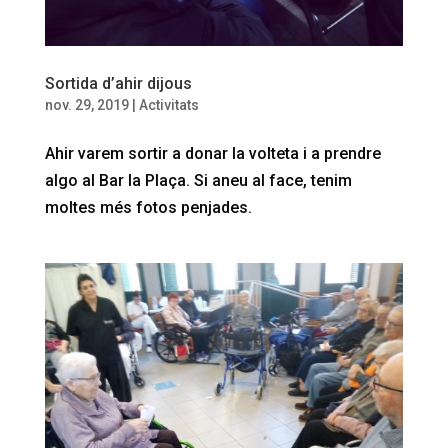
Sortida d’ahir dijous
nov. 29, 2019
|
Activitats
Ahir varem sortir a donar la volteta i a prendre
algo al Bar la Plaça. Si aneu al face, tenim
moltes més fotos penjades.