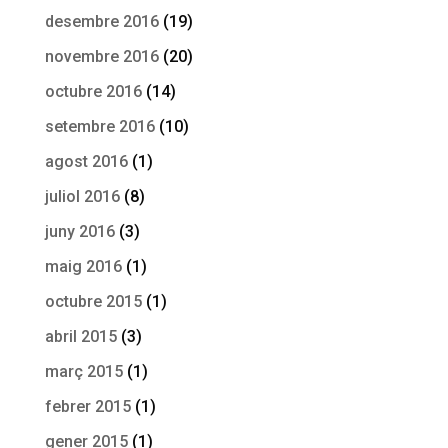
desembre 2016
(19)
novembre 2016
(20)
octubre 2016
(14)
setembre 2016
(10)
agost 2016
(1)
juliol 2016
(8)
juny 2016
(3)
maig 2016
(1)
octubre 2015
(1)
abril 2015
(3)
març 2015
(1)
febrer 2015
(1)
gener 2015
(1)