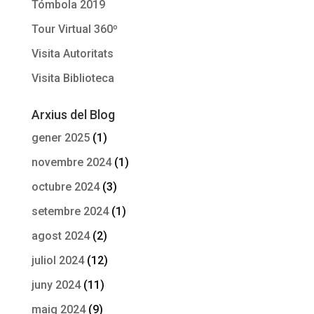
Tómbola 2019
Tour Virtual 360º
Visita Autoritats
Visita Biblioteca
Arxius del Blog
gener 2025
(1)
novembre 2024
(1)
octubre 2024
(3)
setembre 2024
(1)
agost 2024
(2)
juliol 2024
(12)
juny 2024
(11)
maig 2024
(9)