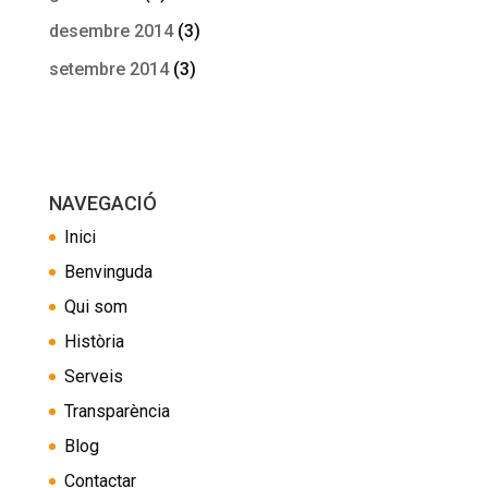
desembre 2014
(3)
setembre 2014
(3)
NAVEGACIÓ
Inici
Benvinguda
Qui som
Història
Serveis
Transparència
Blog
Contactar