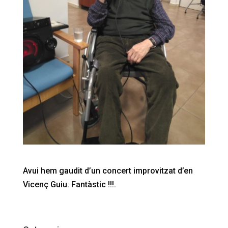
Avui hem gaudit d’un concert improvitzat d’en
Vicenç Guiu. Fantàstic !!!.