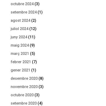
octubre 2024
(3)
setembre 2024
(1)
agost 2024
(2)
juliol 2024
(12)
juny 2024
(11)
maig 2024
(9)
març 2021
(5)
febrer 2021
(7)
gener 2021
(1)
desembre 2020
(8)
novembre 2020
(3)
octubre 2020
(3)
setembre 2020
(4)