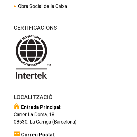
Obra Social de la Caixa
CERTIFICACIONS
LOCALITZACIÓ

Entrada Principal:
Carrer La Doma, 18
08530, La Garriga (Barcelona)

Correu Postal: