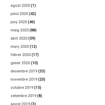
agost 2020
(1)
juliol 2020
(42)
juny 2020
(46)
maig 2020
(88)
abril 2020
(59)
març 2020
(12)
febrer 2020
(17)
gener 2020
(10)
desembre 2019
(33)
novembre 2019
(20)
octubre 2019
(15)
setembre 2019
(8)
agost 2019
(3)