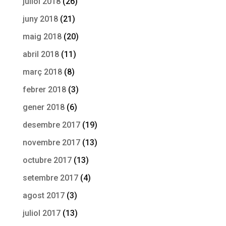
juliol 2018
(26)
juny 2018
(21)
maig 2018
(20)
abril 2018
(11)
març 2018
(8)
febrer 2018
(3)
gener 2018
(6)
desembre 2017
(19)
novembre 2017
(13)
octubre 2017
(13)
setembre 2017
(4)
agost 2017
(3)
juliol 2017
(13)