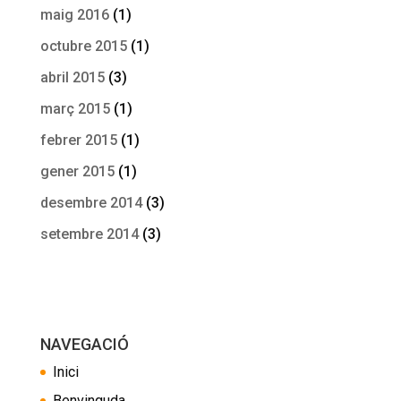
maig 2016
(1)
octubre 2015
(1)
abril 2015
(3)
març 2015
(1)
febrer 2015
(1)
gener 2015
(1)
desembre 2014
(3)
setembre 2014
(3)
NAVEGACIÓ
Inici
Benvinguda