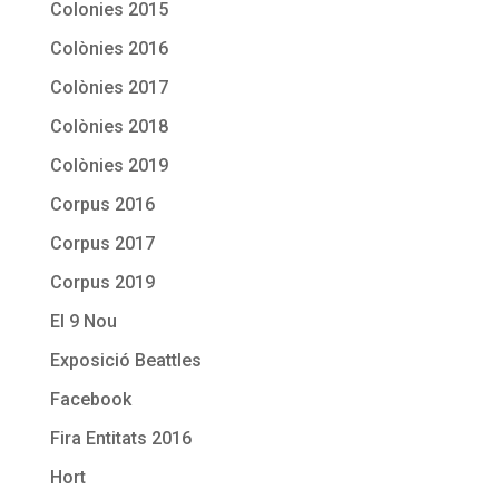
Colonies 2015
Colònies 2016
Colònies 2017
Colònies 2018
Colònies 2019
Corpus 2016
Corpus 2017
Corpus 2019
El 9 Nou
Exposició Beattles
Facebook
Fira Entitats 2016
Hort