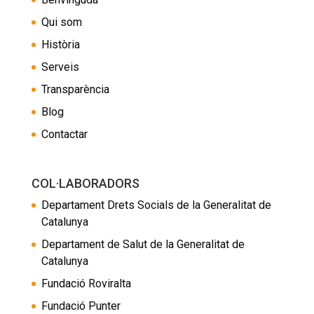
Qui som
Història
Serveis
Transparència
Blog
Contactar
COL·LABORADORS
Departament Drets Socials de la Generalitat de
Catalunya
Departament de Salut de la Generalitat de
Catalunya
Fundació Roviralta
Fundació Punter