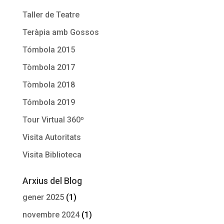
Taller de Teatre
Teràpia amb Gossos
Tómbola 2015
Tòmbola 2017
Tòmbola 2018
Tómbola 2019
Tour Virtual 360º
Visita Autoritats
Visita Biblioteca
Arxius del Blog
gener 2025
(1)
novembre 2024
(1)