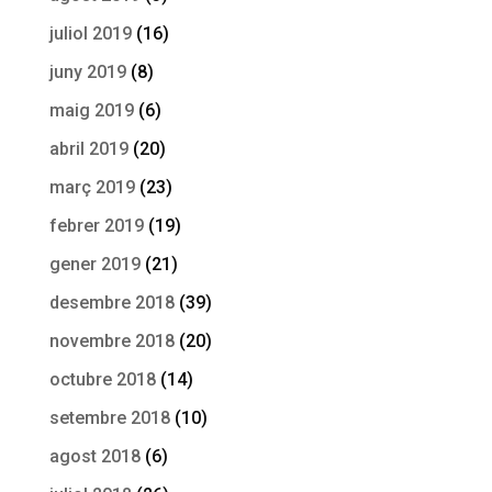
juliol 2019
(16)
juny 2019
(8)
maig 2019
(6)
abril 2019
(20)
març 2019
(23)
febrer 2019
(19)
gener 2019
(21)
desembre 2018
(39)
novembre 2018
(20)
octubre 2018
(14)
setembre 2018
(10)
agost 2018
(6)