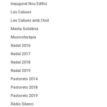
Inaugurat Nou Edifici
Les Caliues
Les Caliues amb l’Asil
Manta Solidària
Musicoteràpia
Nadal 2016
Nadal 2017
Nadal 2018
Nadal 2019
Pastorets 2014
Pastorets 2018
Pastorets 2019
Ràdio Silenci