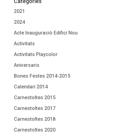
Categories
2021
2024
Acte Inauguraciò Edifici Nou
Activitats
Activitats Playcolor
Aniversaris
Bones Festes 2014-2015
Calendari 2014
Carnestoltes 2015
Carnestoltes 2017
Carnestoltes 2018
Carnestoltes 2020