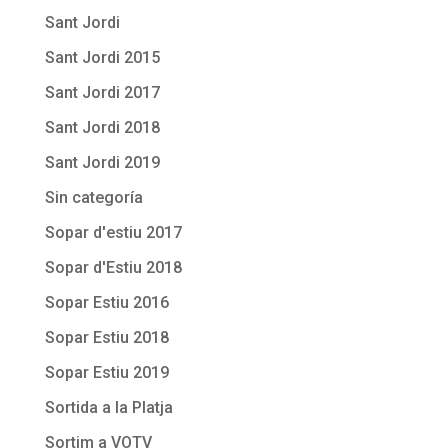
Sant Jordi
Sant Jordi 2015
Sant Jordi 2017
Sant Jordi 2018
Sant Jordi 2019
Sin categoría
Sopar d'estiu 2017
Sopar d'Estiu 2018
Sopar Estiu 2016
Sopar Estiu 2018
Sopar Estiu 2019
Sortida a la Platja
Sortim a VOTV