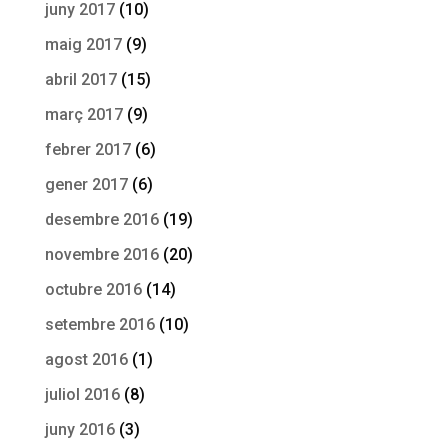
juny 2017
(10)
maig 2017
(9)
abril 2017
(15)
març 2017
(9)
febrer 2017
(6)
gener 2017
(6)
desembre 2016
(19)
novembre 2016
(20)
octubre 2016
(14)
setembre 2016
(10)
agost 2016
(1)
juliol 2016
(8)
juny 2016
(3)