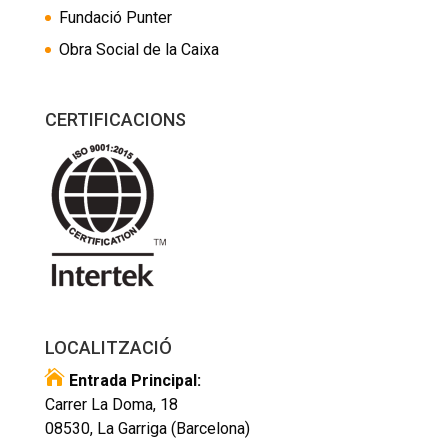
Fundació Punter
Obra Social de la Caixa
CERTIFICACIONS
LOCALITZACIÓ

Entrada Principal:
Carrer La Doma, 18
08530, La Garriga (Barcelona)