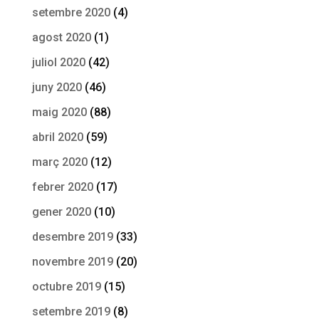
setembre 2020
(4)
agost 2020
(1)
juliol 2020
(42)
juny 2020
(46)
maig 2020
(88)
abril 2020
(59)
març 2020
(12)
febrer 2020
(17)
gener 2020
(10)
desembre 2019
(33)
novembre 2019
(20)
octubre 2019
(15)
setembre 2019
(8)