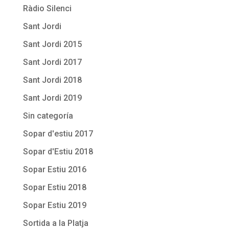
Ràdio Silenci
Sant Jordi
Sant Jordi 2015
Sant Jordi 2017
Sant Jordi 2018
Sant Jordi 2019
Sin categoría
Sopar d'estiu 2017
Sopar d'Estiu 2018
Sopar Estiu 2016
Sopar Estiu 2018
Sopar Estiu 2019
Sortida a la Platja