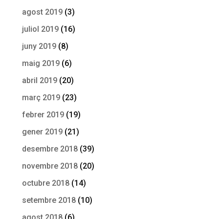
agost 2019
(3)
juliol 2019
(16)
juny 2019
(8)
maig 2019
(6)
abril 2019
(20)
març 2019
(23)
febrer 2019
(19)
gener 2019
(21)
desembre 2018
(39)
novembre 2018
(20)
octubre 2018
(14)
setembre 2018
(10)
agost 2018
(6)