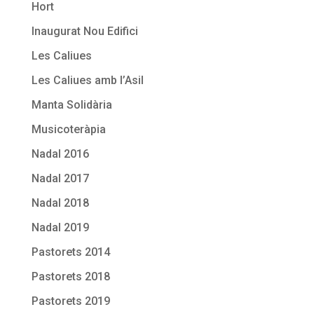
Hort
Inaugurat Nou Edifici
Les Caliues
Les Caliues amb l’Asil
Manta Solidària
Musicoteràpia
Nadal 2016
Nadal 2017
Nadal 2018
Nadal 2019
Pastorets 2014
Pastorets 2018
Pastorets 2019