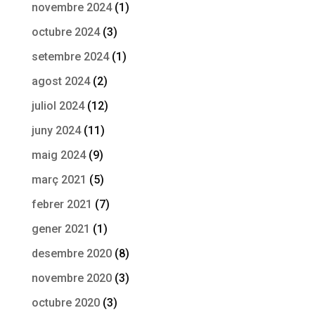
novembre 2024
(1)
octubre 2024
(3)
setembre 2024
(1)
agost 2024
(2)
juliol 2024
(12)
juny 2024
(11)
maig 2024
(9)
març 2021
(5)
febrer 2021
(7)
gener 2021
(1)
desembre 2020
(8)
novembre 2020
(3)
octubre 2020
(3)