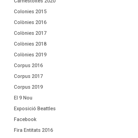
Carnestoltes 2020
Colonies 2015
Colònies 2016
Colònies 2017
Colònies 2018
Colònies 2019
Corpus 2016
Corpus 2017
Corpus 2019
El 9 Nou
Exposició Beattles
Facebook
Fira Entitats 2016