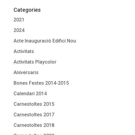
Categories
2021
2024
Acte Inauguraciò Edifici Nou
Activitats
Activitats Playcolor
Aniversaris
Bones Festes 2014-2015
Calendari 2014
Carnestoltes 2015
Carnestoltes 2017
Carnestoltes 2018