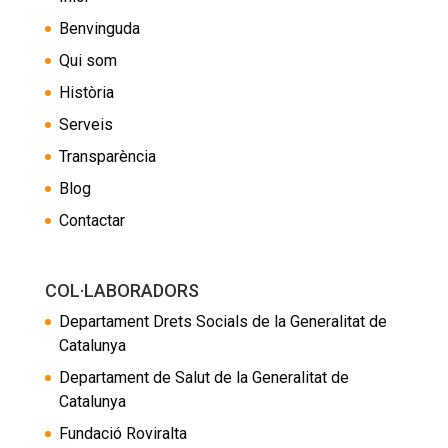
Benvinguda
Qui som
Història
Serveis
Transparència
Blog
Contactar
COL·LABORADORS
Departament Drets Socials de la Generalitat de
Catalunya
Departament de Salut de la Generalitat de
Catalunya
Fundació Roviralta