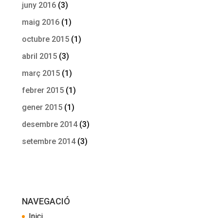
juny 2016
(3)
maig 2016
(1)
octubre 2015
(1)
abril 2015
(3)
març 2015
(1)
febrer 2015
(1)
gener 2015
(1)
desembre 2014
(3)
setembre 2014
(3)
NAVEGACIÓ
Inici