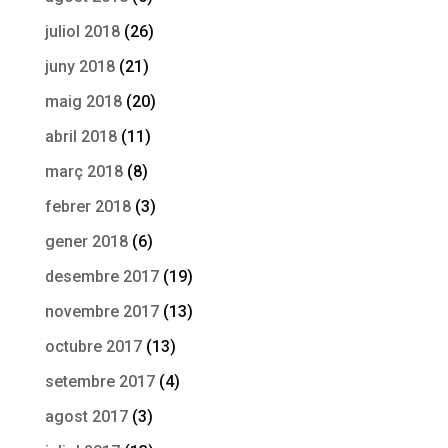
juliol 2018
(26)
juny 2018
(21)
maig 2018
(20)
abril 2018
(11)
març 2018
(8)
febrer 2018
(3)
gener 2018
(6)
desembre 2017
(19)
novembre 2017
(13)
octubre 2017
(13)
setembre 2017
(4)
agost 2017
(3)