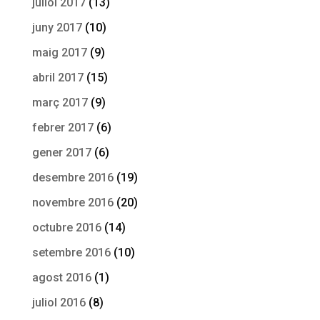
juliol 2017
(13)
juny 2017
(10)
maig 2017
(9)
abril 2017
(15)
març 2017
(9)
febrer 2017
(6)
gener 2017
(6)
desembre 2016
(19)
novembre 2016
(20)
octubre 2016
(14)
setembre 2016
(10)
agost 2016
(1)
juliol 2016
(8)