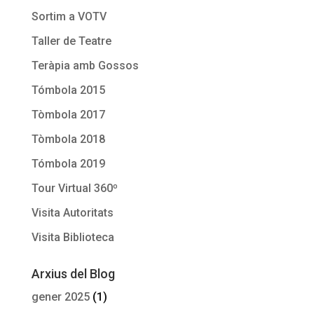
Sortim a VOTV
Taller de Teatre
Teràpia amb Gossos
Tómbola 2015
Tòmbola 2017
Tòmbola 2018
Tómbola 2019
Tour Virtual 360º
Visita Autoritats
Visita Biblioteca
Arxius del Blog
gener 2025
(1)