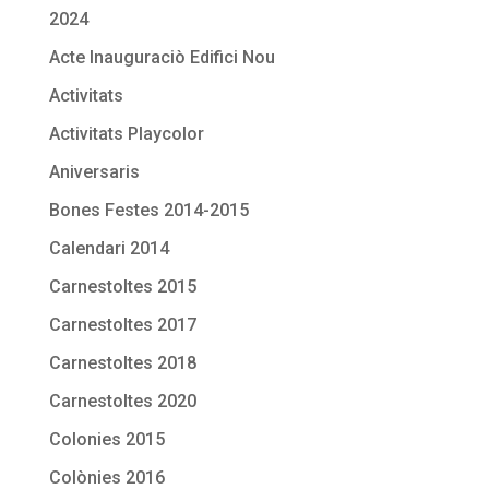
2024
Acte Inauguraciò Edifici Nou
Activitats
Activitats Playcolor
Aniversaris
Bones Festes 2014-2015
Calendari 2014
Carnestoltes 2015
Carnestoltes 2017
Carnestoltes 2018
Carnestoltes 2020
Colonies 2015
Colònies 2016