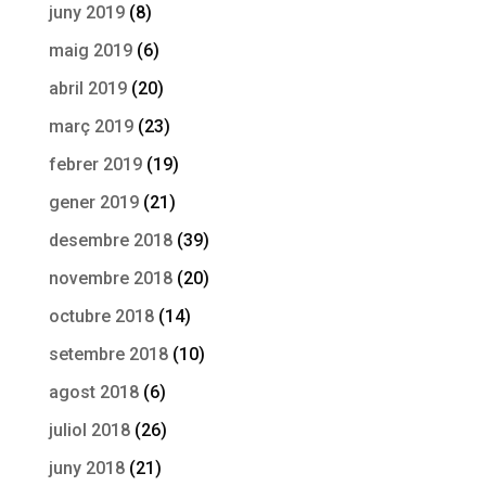
juny 2019
(8)
maig 2019
(6)
abril 2019
(20)
març 2019
(23)
febrer 2019
(19)
gener 2019
(21)
desembre 2018
(39)
novembre 2018
(20)
octubre 2018
(14)
setembre 2018
(10)
agost 2018
(6)
juliol 2018
(26)
juny 2018
(21)