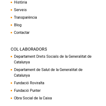
Història
Serveis
Transparència
Blog
Contactar
COL·LABORADORS
Departament Drets Socials de la Generalitat de
Catalunya
Departament de Salut de la Generalitat de
Catalunya
Fundació Roviralta
Fundació Punter
Obra Social de la Caixa