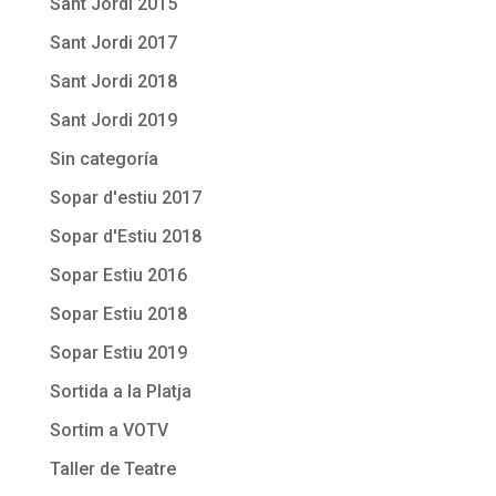
Sant Jordi 2015
Sant Jordi 2017
Sant Jordi 2018
Sant Jordi 2019
Sin categoría
Sopar d'estiu 2017
Sopar d'Estiu 2018
Sopar Estiu 2016
Sopar Estiu 2018
Sopar Estiu 2019
Sortida a la Platja
Sortim a VOTV
Taller de Teatre