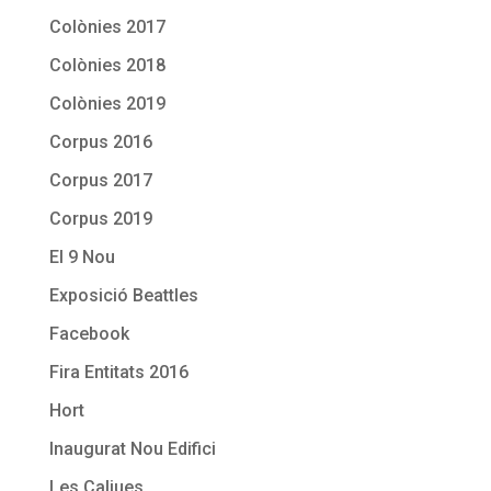
Colònies 2017
Colònies 2018
Colònies 2019
Corpus 2016
Corpus 2017
Corpus 2019
El 9 Nou
Exposició Beattles
Facebook
Fira Entitats 2016
Hort
Inaugurat Nou Edifici
Les Caliues