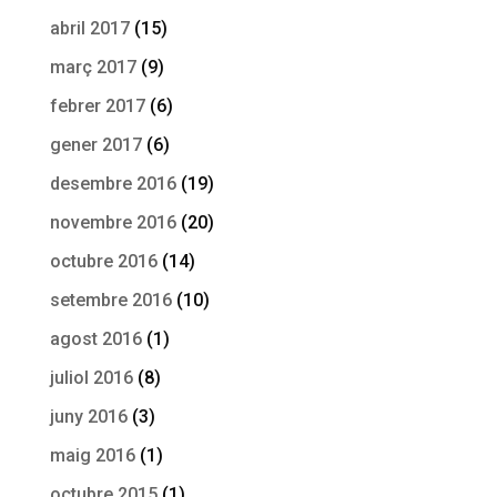
abril 2017
(15)
març 2017
(9)
febrer 2017
(6)
gener 2017
(6)
desembre 2016
(19)
novembre 2016
(20)
octubre 2016
(14)
setembre 2016
(10)
agost 2016
(1)
juliol 2016
(8)
juny 2016
(3)
maig 2016
(1)
octubre 2015
(1)