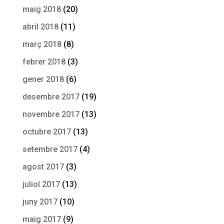
maig 2018
(20)
abril 2018
(11)
març 2018
(8)
febrer 2018
(3)
gener 2018
(6)
desembre 2017
(19)
novembre 2017
(13)
octubre 2017
(13)
setembre 2017
(4)
agost 2017
(3)
juliol 2017
(13)
juny 2017
(10)
maig 2017
(9)