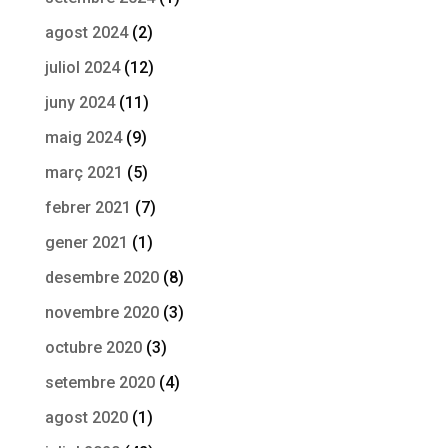
agost 2024
(2)
juliol 2024
(12)
juny 2024
(11)
maig 2024
(9)
març 2021
(5)
febrer 2021
(7)
gener 2021
(1)
desembre 2020
(8)
novembre 2020
(3)
octubre 2020
(3)
setembre 2020
(4)
agost 2020
(1)