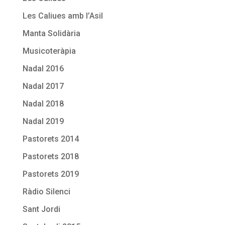
Les Caliues amb l’Asil
Manta Solidària
Musicoteràpia
Nadal 2016
Nadal 2017
Nadal 2018
Nadal 2019
Pastorets 2014
Pastorets 2018
Pastorets 2019
Ràdio Silenci
Sant Jordi