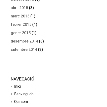
abril 2015
(3)
març 2015
(1)
febrer 2015
(1)
gener 2015
(1)
desembre 2014
(3)
setembre 2014
(3)
NAVEGACIÓ
Inici
Benvinguda
Qui som