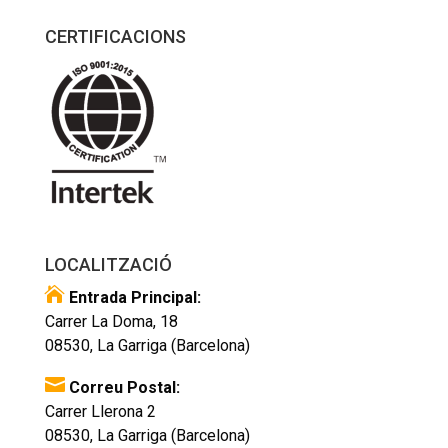
CERTIFICACIONS
LOCALITZACIÓ

Entrada Principal:
Carrer La Doma, 18
08530, La Garriga (Barcelona)

Correu Postal:
Carrer Llerona 2
08530, La Garriga (Barcelona)