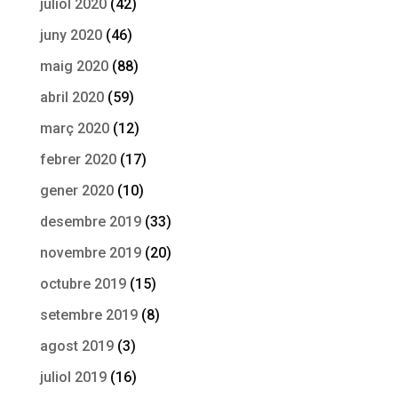
juliol 2020
(42)
juny 2020
(46)
maig 2020
(88)
abril 2020
(59)
març 2020
(12)
febrer 2020
(17)
gener 2020
(10)
desembre 2019
(33)
novembre 2019
(20)
octubre 2019
(15)
setembre 2019
(8)
agost 2019
(3)
juliol 2019
(16)