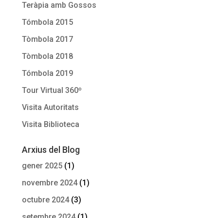
Teràpia amb Gossos
Tómbola 2015
Tòmbola 2017
Tòmbola 2018
Tómbola 2019
Tour Virtual 360º
Visita Autoritats
Visita Biblioteca
Arxius del Blog
gener 2025
(1)
novembre 2024
(1)
octubre 2024
(3)
setembre 2024
(1)