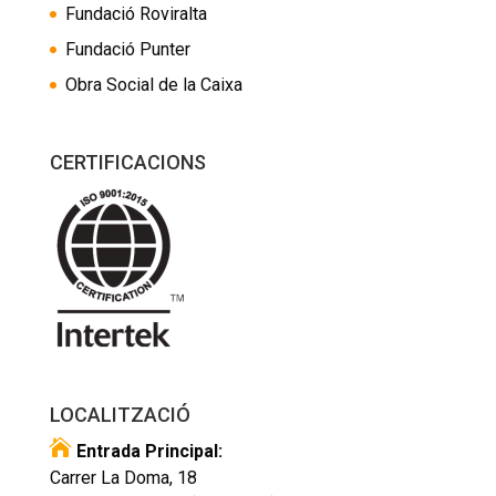
Fundació Roviralta
Fundació Punter
Obra Social de la Caixa
CERTIFICACIONS
LOCALITZACIÓ

Entrada Principal:
Carrer La Doma, 18