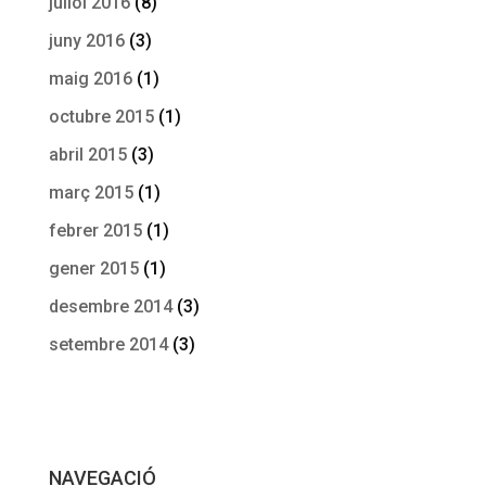
juliol 2016
(8)
juny 2016
(3)
maig 2016
(1)
octubre 2015
(1)
abril 2015
(3)
març 2015
(1)
febrer 2015
(1)
gener 2015
(1)
desembre 2014
(3)
setembre 2014
(3)
NAVEGACIÓ