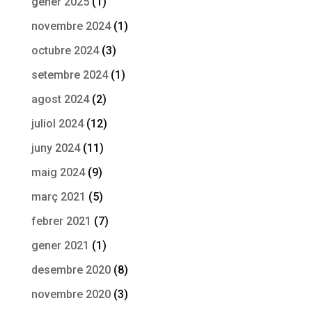
gener 2025
(1)
novembre 2024
(1)
octubre 2024
(3)
setembre 2024
(1)
agost 2024
(2)
juliol 2024
(12)
juny 2024
(11)
maig 2024
(9)
març 2021
(5)
febrer 2021
(7)
gener 2021
(1)
desembre 2020
(8)
novembre 2020
(3)