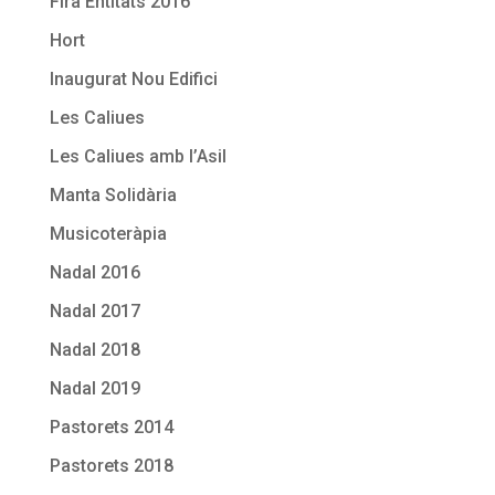
Fira Entitats 2016
Hort
Inaugurat Nou Edifici
Les Caliues
Les Caliues amb l’Asil
Manta Solidària
Musicoteràpia
Nadal 2016
Nadal 2017
Nadal 2018
Nadal 2019
Pastorets 2014
Pastorets 2018