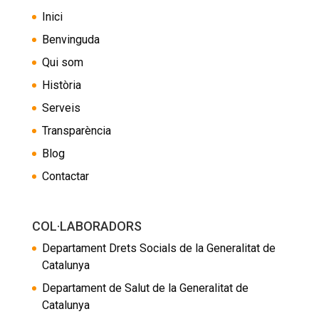
Inici
Benvinguda
Qui som
Història
Serveis
Transparència
Blog
Contactar
COL·LABORADORS
Departament Drets Socials de la Generalitat de
Catalunya
Departament de Salut de la Generalitat de
Catalunya