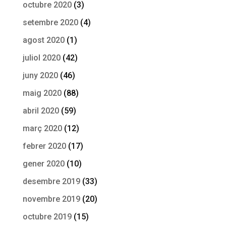
octubre 2020
(3)
setembre 2020
(4)
agost 2020
(1)
juliol 2020
(42)
juny 2020
(46)
maig 2020
(88)
abril 2020
(59)
març 2020
(12)
febrer 2020
(17)
gener 2020
(10)
desembre 2019
(33)
novembre 2019
(20)
octubre 2019
(15)