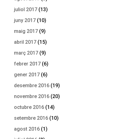
juliol 2017
(13)
juny 2017
(10)
maig 2017
(9)
abril 2017
(15)
març 2017
(9)
febrer 2017
(6)
gener 2017
(6)
desembre 2016
(19)
novembre 2016
(20)
octubre 2016
(14)
setembre 2016
(10)
agost 2016
(1)