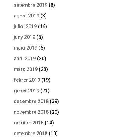
setembre 2019
(8)
agost 2019
(3)
juliol 2019
(16)
juny 2019
(8)
maig 2019
(6)
abril 2019
(20)
març 2019
(23)
febrer 2019
(19)
gener 2019
(21)
desembre 2018
(39)
novembre 2018
(20)
octubre 2018
(14)
setembre 2018
(10)