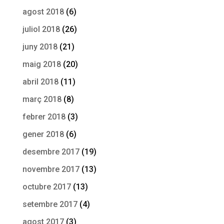
agost 2018
(6)
juliol 2018
(26)
juny 2018
(21)
maig 2018
(20)
abril 2018
(11)
març 2018
(8)
febrer 2018
(3)
gener 2018
(6)
desembre 2017
(19)
novembre 2017
(13)
octubre 2017
(13)
setembre 2017
(4)
agost 2017
(3)