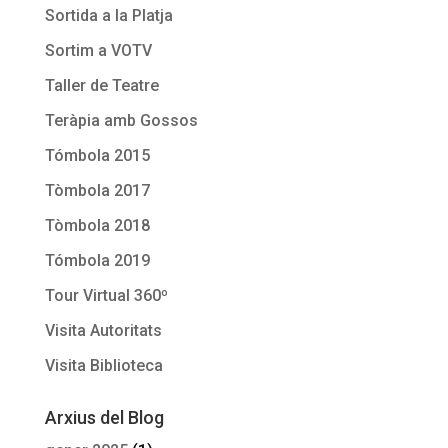
Sortida a la Platja
Sortim a VOTV
Taller de Teatre
Teràpia amb Gossos
Tómbola 2015
Tòmbola 2017
Tòmbola 2018
Tómbola 2019
Tour Virtual 360º
Visita Autoritats
Visita Biblioteca
Arxius del Blog