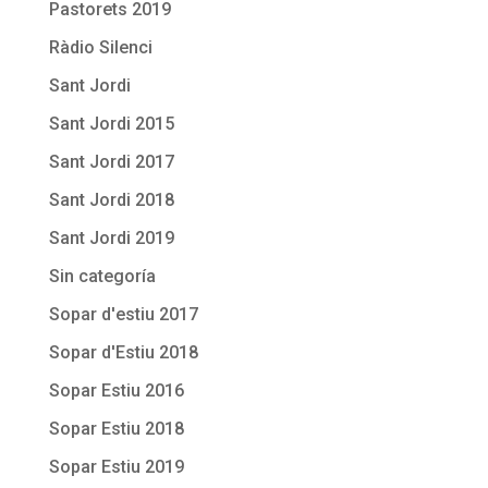
Pastorets 2019
Ràdio Silenci
Sant Jordi
Sant Jordi 2015
Sant Jordi 2017
Sant Jordi 2018
Sant Jordi 2019
Sin categoría
Sopar d'estiu 2017
Sopar d'Estiu 2018
Sopar Estiu 2016
Sopar Estiu 2018
Sopar Estiu 2019