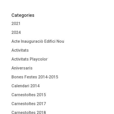
Categories
2021
2024
Acte Inauguraciò Edifici Nou
Activitats
Activitats Playcolor
Aniversaris
Bones Festes 2014-2015
Calendari 2014
Carnestoltes 2015
Carnestoltes 2017
Carnestoltes 2018