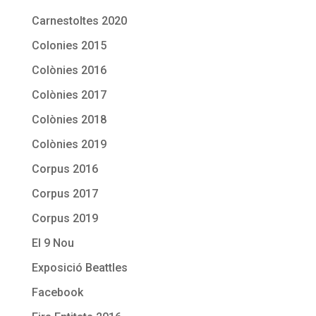
Carnestoltes 2020
Colonies 2015
Colònies 2016
Colònies 2017
Colònies 2018
Colònies 2019
Corpus 2016
Corpus 2017
Corpus 2019
El 9 Nou
Exposició Beattles
Facebook