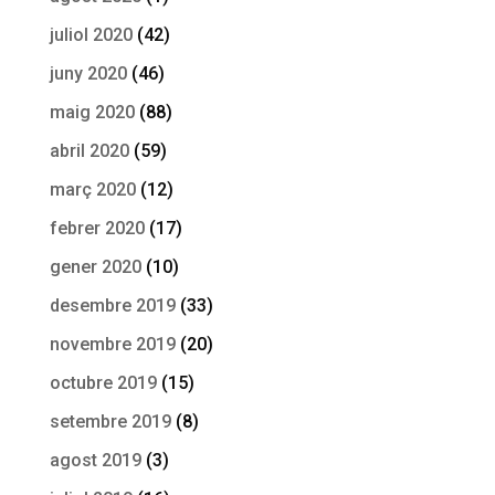
juliol 2020
(42)
juny 2020
(46)
maig 2020
(88)
abril 2020
(59)
març 2020
(12)
febrer 2020
(17)
gener 2020
(10)
desembre 2019
(33)
novembre 2019
(20)
octubre 2019
(15)
setembre 2019
(8)
agost 2019
(3)