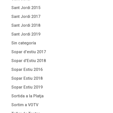
Sant Jordi 2015
Sant Jordi 2017
Sant Jordi 2018
Sant Jordi 2019
Sin categoría
Sopar d'estiu 2017
Sopar d'Estiu 2018
Sopar Estiu 2016
Sopar Estiu 2018
Sopar Estiu 2019
Sortida a la Platja
Sortim a VOTV