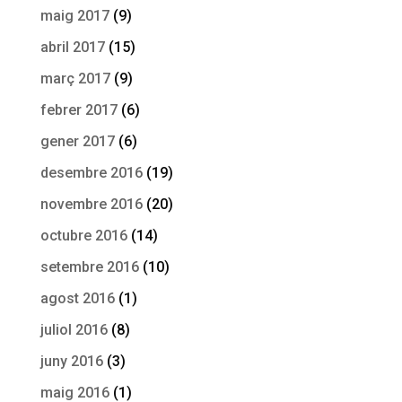
maig 2017
(9)
abril 2017
(15)
març 2017
(9)
febrer 2017
(6)
gener 2017
(6)
desembre 2016
(19)
novembre 2016
(20)
octubre 2016
(14)
setembre 2016
(10)
agost 2016
(1)
juliol 2016
(8)
juny 2016
(3)
maig 2016
(1)