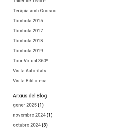
Taller de Teatre
Teràpia amb Gossos
Tómbola 2015
Tòmbola 2017
Tòmbola 2018
Tómbola 2019
Tour Virtual 360º
Visita Autoritats
Visita Biblioteca
Arxius del Blog
gener 2025
(1)
novembre 2024
(1)
octubre 2024
(3)