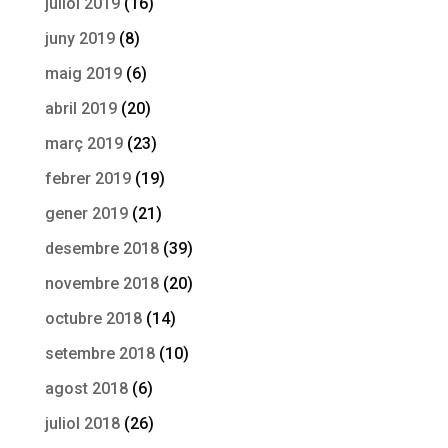
juliol 2019
(16)
juny 2019
(8)
maig 2019
(6)
abril 2019
(20)
març 2019
(23)
febrer 2019
(19)
gener 2019
(21)
desembre 2018
(39)
novembre 2018
(20)
octubre 2018
(14)
setembre 2018
(10)
agost 2018
(6)
juliol 2018
(26)