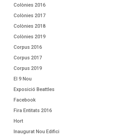
Colònies 2016
Colònies 2017
Colònies 2018
Colònies 2019
Corpus 2016
Corpus 2017
Corpus 2019
El 9 Nou
Exposició Beattles
Facebook
Fira Entitats 2016
Hort
Inaugurat Nou Edifici