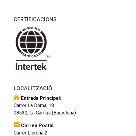
CERTIFICACIONS
LOCALITZACIÓ

Entrada Principal:
Carrer La Doma, 18
08530, La Garriga (Barcelona)

Correu Postal:
Carrer Llerona 2