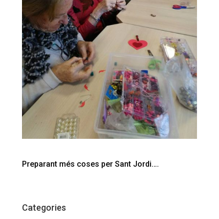
Preparant més coses per Sant Jordi….
Categories