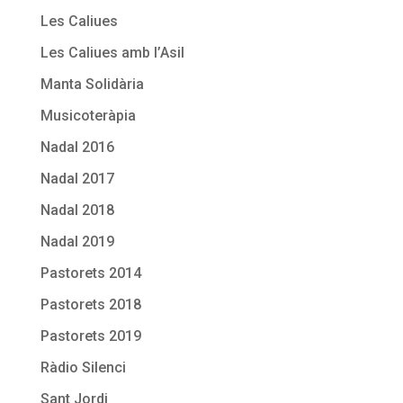
Les Caliues
Les Caliues amb l’Asil
Manta Solidària
Musicoteràpia
Nadal 2016
Nadal 2017
Nadal 2018
Nadal 2019
Pastorets 2014
Pastorets 2018
Pastorets 2019
Ràdio Silenci
Sant Jordi