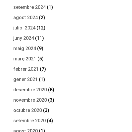
setembre 2024
(1)
agost 2024
(2)
juliol 2024
(12)
juny 2024
(11)
maig 2024
(9)
març 2021
(5)
febrer 2021
(7)
gener 2021
(1)
desembre 2020
(8)
novembre 2020
(3)
octubre 2020
(3)
setembre 2020
(4)
agost 2020
(1)