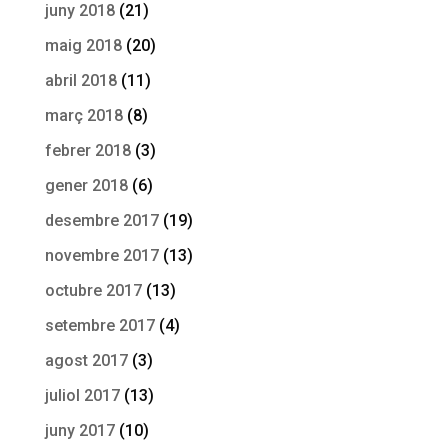
juny 2018
(21)
maig 2018
(20)
abril 2018
(11)
març 2018
(8)
febrer 2018
(3)
gener 2018
(6)
desembre 2017
(19)
novembre 2017
(13)
octubre 2017
(13)
setembre 2017
(4)
agost 2017
(3)
juliol 2017
(13)
juny 2017
(10)