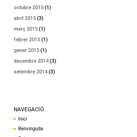
octubre 2015
(1)
abril 2015
(3)
març 2015
(1)
febrer 2015
(1)
gener 2015
(1)
desembre 2014
(3)
setembre 2014
(3)
NAVEGACIÓ
Inici
Benvinguda