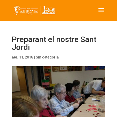
Preparant el nostre Sant
Jordi
abr. 11, 2018
|
Sin categoría