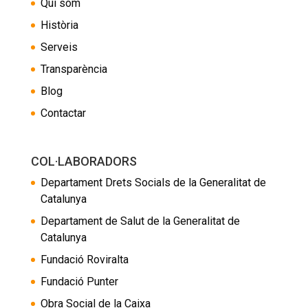
Qui som
Història
Serveis
Transparència
Blog
Contactar
COL·LABORADORS
Departament Drets Socials de la Generalitat de
Catalunya
Departament de Salut de la Generalitat de
Catalunya
Fundació Roviralta
Fundació Punter
Obra Social de la Caixa