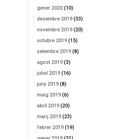
gener 2020
(10)
desembre 2019
(33)
novembre 2019
(20)
octubre 2019
(15)
setembre 2019
(8)
agost 2019
(3)
juliol 2019
(16)
juny 2019
(8)
maig 2019
(6)
abril 2019
(20)
març 2019
(23)
febrer 2019
(19)
gener 2019
(21)