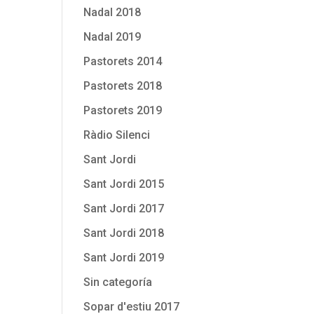
Nadal 2018
Nadal 2019
Pastorets 2014
Pastorets 2018
Pastorets 2019
Ràdio Silenci
Sant Jordi
Sant Jordi 2015
Sant Jordi 2017
Sant Jordi 2018
Sant Jordi 2019
Sin categoría
Sopar d'estiu 2017