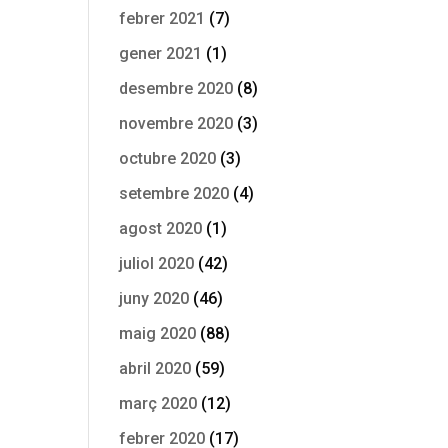
febrer 2021
(7)
gener 2021
(1)
desembre 2020
(8)
novembre 2020
(3)
octubre 2020
(3)
setembre 2020
(4)
agost 2020
(1)
juliol 2020
(42)
juny 2020
(46)
maig 2020
(88)
abril 2020
(59)
març 2020
(12)
febrer 2020
(17)