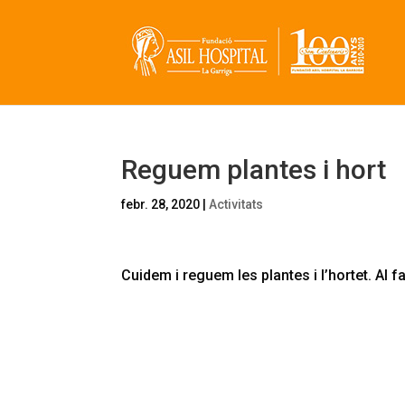
Reguem plantes i hort
febr. 28, 2020
|
Activitats
Cuidem i reguem les plantes i l’hortet. Al 