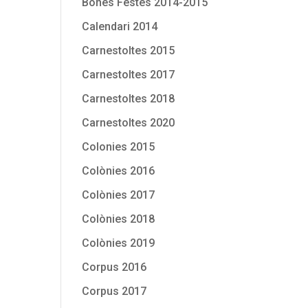
Bones Festes 2014-2015
Calendari 2014
Carnestoltes 2015
Carnestoltes 2017
Carnestoltes 2018
Carnestoltes 2020
Colonies 2015
Colònies 2016
Colònies 2017
Colònies 2018
Colònies 2019
Corpus 2016
Corpus 2017