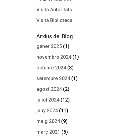
Visita Autoritats
Visita Biblioteca
Arxius del Blog
gener 2025
(1)
novembre 2024
(1)
octubre 2024
(3)
setembre 2024
(1)
agost 2024
(2)
juliol 2024
(12)
juny 2024
(11)
maig 2024
(9)
març 2021
(5)