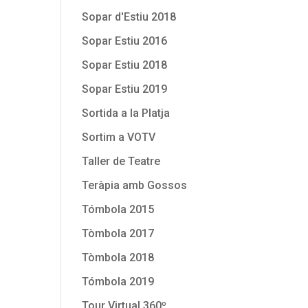
Sopar d'Estiu 2018
Sopar Estiu 2016
Sopar Estiu 2018
Sopar Estiu 2019
Sortida a la Platja
Sortim a VOTV
Taller de Teatre
Teràpia amb Gossos
Tómbola 2015
Tòmbola 2017
Tòmbola 2018
Tómbola 2019
Tour Virtual 360º