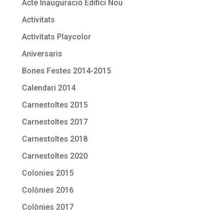
Acte Inauguraciò Edifici Nou
Activitats
Activitats Playcolor
Aniversaris
Bones Festes 2014-2015
Calendari 2014
Carnestoltes 2015
Carnestoltes 2017
Carnestoltes 2018
Carnestoltes 2020
Colonies 2015
Colònies 2016
Colònies 2017