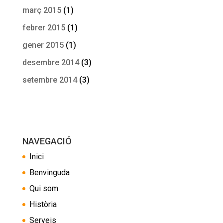
març 2015
(1)
febrer 2015
(1)
gener 2015
(1)
desembre 2014
(3)
setembre 2014
(3)
NAVEGACIÓ
Inici
Benvinguda
Qui som
Història
Serveis