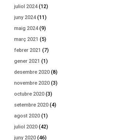
juliol 2024
(12)
juny 2024
(11)
maig 2024
(9)
març 2021
(5)
febrer 2021
(7)
gener 2021
(1)
desembre 2020
(8)
novembre 2020
(3)
octubre 2020
(3)
setembre 2020
(4)
agost 2020
(1)
juliol 2020
(42)
juny 2020
(46)