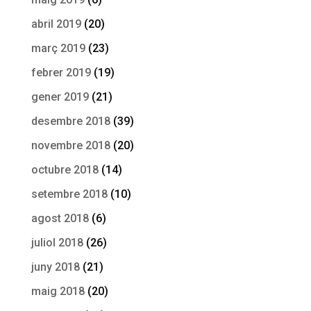
abril 2019
(20)
març 2019
(23)
febrer 2019
(19)
gener 2019
(21)
desembre 2018
(39)
novembre 2018
(20)
octubre 2018
(14)
setembre 2018
(10)
agost 2018
(6)
juliol 2018
(26)
juny 2018
(21)
maig 2018
(20)