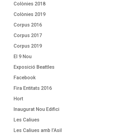
Colònies 2018
Colònies 2019
Corpus 2016
Corpus 2017
Corpus 2019
El 9 Nou
Exposició Beattles
Facebook
Fira Entitats 2016
Hort
Inaugurat Nou Edifici
Les Caliues
Les Caliues amb l’Asil