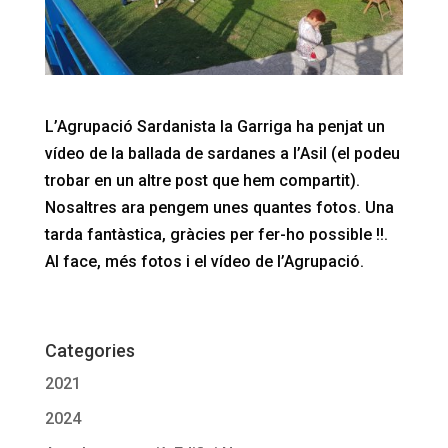
L’Agrupació Sardanista la Garriga ha penjat un
vídeo de la ballada de sardanes a l’Asil (el podeu
trobar en un altre post que hem compartit).
Nosaltres ara pengem unes quantes fotos. Una
tarda fantàstica, gràcies per fer-ho possible !!.
Al face, més fotos i el vídeo de l’Agrupació.
Categories
2021
2024