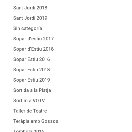
Sant Jordi 2018
Sant Jordi 2019
Sin categoría
Sopar d'estiu 2017
Sopar d'Estiu 2018
Sopar Estiu 2016
Sopar Estiu 2018
Sopar Estiu 2019
Sortida a la Platja
Sortim a VOTV
Taller de Teatre
Teràpia amb Gossos
Tómbola 2015