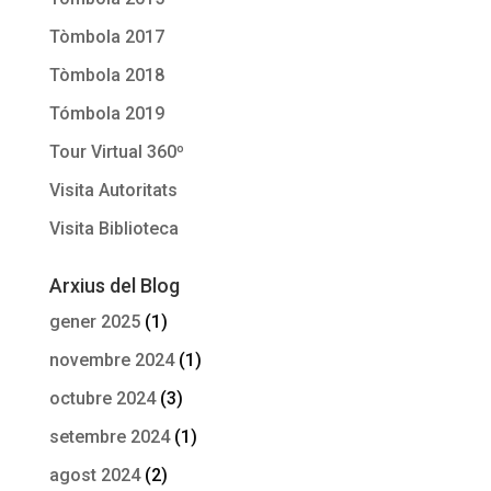
Tòmbola 2017
Tòmbola 2018
Tómbola 2019
Tour Virtual 360º
Visita Autoritats
Visita Biblioteca
Arxius del Blog
gener 2025
(1)
novembre 2024
(1)
octubre 2024
(3)
setembre 2024
(1)
agost 2024
(2)