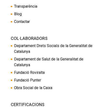
Transparència
Blog
Contactar
COL·LABORADORS
Departament Drets Socials de la Generalitat de
Catalunya
Departament de Salut de la Generalitat de
Catalunya
Fundació Roviralta
Fundació Punter
Obra Social de la Caixa
CERTIFICACIONS