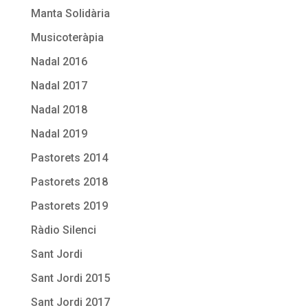
Manta Solidària
Musicoteràpia
Nadal 2016
Nadal 2017
Nadal 2018
Nadal 2019
Pastorets 2014
Pastorets 2018
Pastorets 2019
Ràdio Silenci
Sant Jordi
Sant Jordi 2015
Sant Jordi 2017