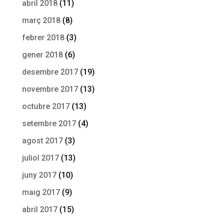
abril 2018
(11)
març 2018
(8)
febrer 2018
(3)
gener 2018
(6)
desembre 2017
(19)
novembre 2017
(13)
octubre 2017
(13)
setembre 2017
(4)
agost 2017
(3)
juliol 2017
(13)
juny 2017
(10)
maig 2017
(9)
abril 2017
(15)