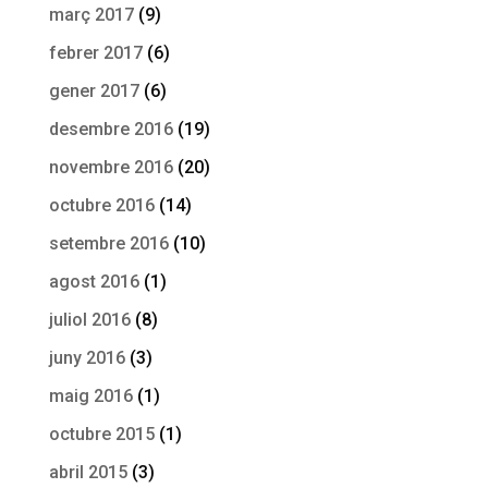
març 2017
(9)
febrer 2017
(6)
gener 2017
(6)
desembre 2016
(19)
novembre 2016
(20)
octubre 2016
(14)
setembre 2016
(10)
agost 2016
(1)
juliol 2016
(8)
juny 2016
(3)
maig 2016
(1)
octubre 2015
(1)
abril 2015
(3)