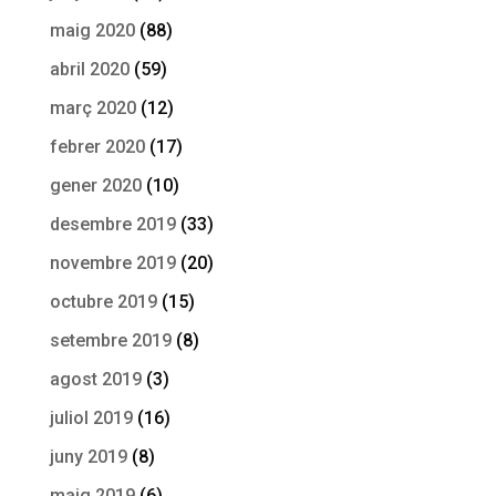
maig 2020
(88)
abril 2020
(59)
març 2020
(12)
febrer 2020
(17)
gener 2020
(10)
desembre 2019
(33)
novembre 2019
(20)
octubre 2019
(15)
setembre 2019
(8)
agost 2019
(3)
juliol 2019
(16)
juny 2019
(8)
maig 2019
(6)