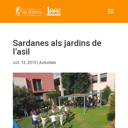
Sardanes als jardins de
l’asil
oct. 13, 2019
|
Activitats