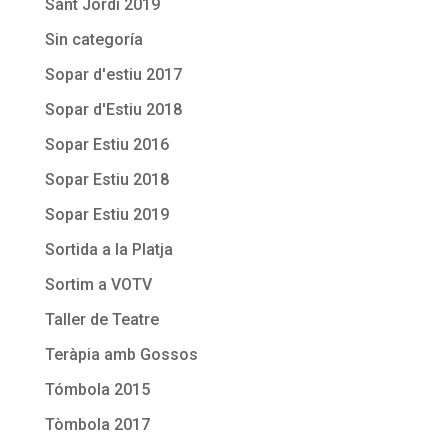
Sant Jordi 2019
Sin categoría
Sopar d'estiu 2017
Sopar d'Estiu 2018
Sopar Estiu 2016
Sopar Estiu 2018
Sopar Estiu 2019
Sortida a la Platja
Sortim a VOTV
Taller de Teatre
Teràpia amb Gossos
Tómbola 2015
Tòmbola 2017