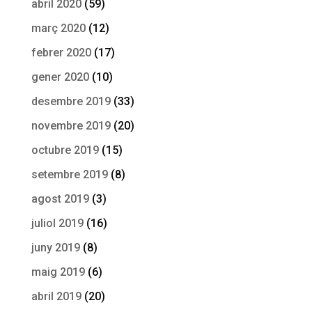
abril 2020
(59)
març 2020
(12)
febrer 2020
(17)
gener 2020
(10)
desembre 2019
(33)
novembre 2019
(20)
octubre 2019
(15)
setembre 2019
(8)
agost 2019
(3)
juliol 2019
(16)
juny 2019
(8)
maig 2019
(6)
abril 2019
(20)