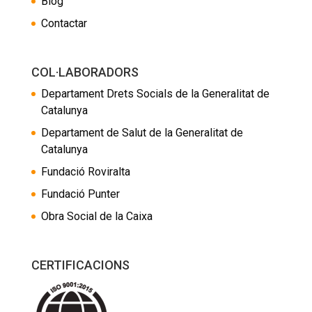
Blog
Contactar
COL·LABORADORS
Departament Drets Socials de la Generalitat de
Catalunya
Departament de Salut de la Generalitat de
Catalunya
Fundació Roviralta
Fundació Punter
Obra Social de la Caixa
CERTIFICACIONS