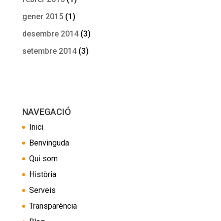
gener 2015
(1)
desembre 2014
(3)
setembre 2014
(3)
NAVEGACIÓ
Inici
Benvinguda
Qui som
Història
Serveis
Transparència