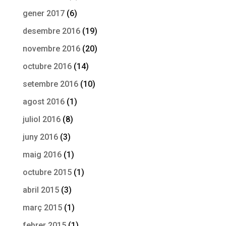
gener 2017
(6)
desembre 2016
(19)
novembre 2016
(20)
octubre 2016
(14)
setembre 2016
(10)
agost 2016
(1)
juliol 2016
(8)
juny 2016
(3)
maig 2016
(1)
octubre 2015
(1)
abril 2015
(3)
març 2015
(1)
febrer 2015
(1)