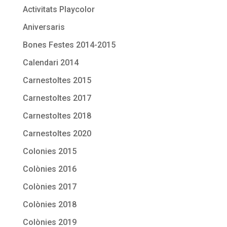
Activitats Playcolor
Aniversaris
Bones Festes 2014-2015
Calendari 2014
Carnestoltes 2015
Carnestoltes 2017
Carnestoltes 2018
Carnestoltes 2020
Colonies 2015
Colònies 2016
Colònies 2017
Colònies 2018
Colònies 2019