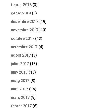
febrer 2018
(3)
gener 2018
(6)
desembre 2017
(19)
novembre 2017
(13)
octubre 2017
(13)
setembre 2017
(4)
agost 2017
(3)
juliol 2017
(13)
juny 2017
(10)
maig 2017
(9)
abril 2017
(15)
març 2017
(9)
febrer 2017
(6)