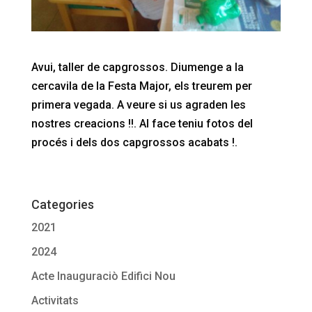
Avui, taller de capgrossos. Diumenge a la
cercavila de la Festa Major, els treurem per
primera vegada. A veure si us agraden les
nostres creacions !!. Al face teniu fotos del
procés i dels dos capgrossos acabats !.
Categories
2021
2024
Acte Inauguraciò Edifici Nou
Activitats