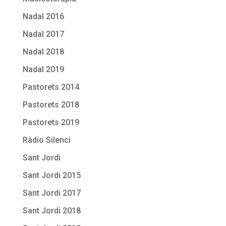
Nadal 2016
Nadal 2017
Nadal 2018
Nadal 2019
Pastorets 2014
Pastorets 2018
Pastorets 2019
Ràdio Silenci
Sant Jordi
Sant Jordi 2015
Sant Jordi 2017
Sant Jordi 2018