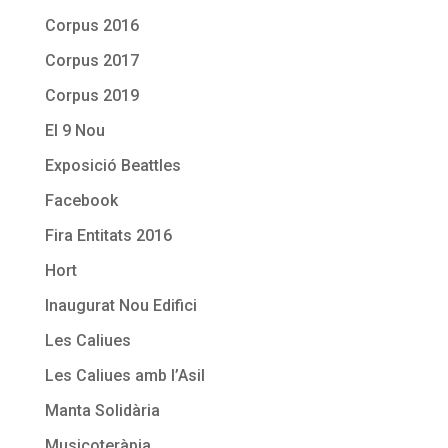
Corpus 2016
Corpus 2017
Corpus 2019
El 9 Nou
Exposició Beattles
Facebook
Fira Entitats 2016
Hort
Inaugurat Nou Edifici
Les Caliues
Les Caliues amb l’Asil
Manta Solidària
Musicoteràpia