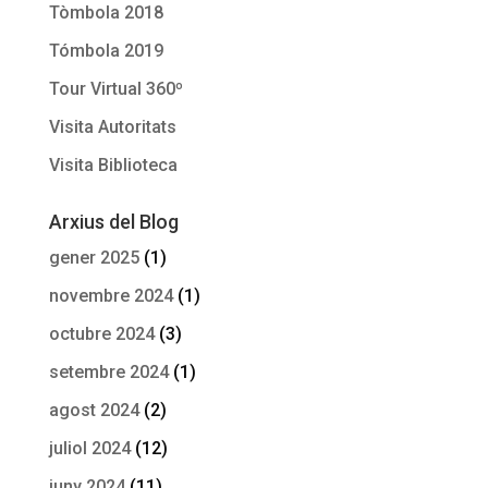
Tòmbola 2018
Tómbola 2019
Tour Virtual 360º
Visita Autoritats
Visita Biblioteca
Arxius del Blog
gener 2025
(1)
novembre 2024
(1)
octubre 2024
(3)
setembre 2024
(1)
agost 2024
(2)
juliol 2024
(12)
juny 2024
(11)