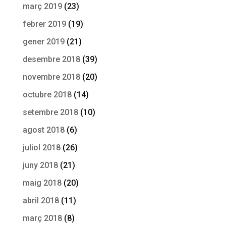
març 2019
(23)
febrer 2019
(19)
gener 2019
(21)
desembre 2018
(39)
novembre 2018
(20)
octubre 2018
(14)
setembre 2018
(10)
agost 2018
(6)
juliol 2018
(26)
juny 2018
(21)
maig 2018
(20)
abril 2018
(11)
març 2018
(8)