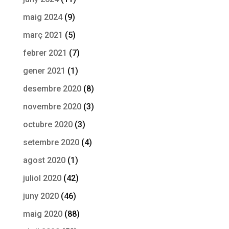
maig 2024
(9)
març 2021
(5)
febrer 2021
(7)
gener 2021
(1)
desembre 2020
(8)
novembre 2020
(3)
octubre 2020
(3)
setembre 2020
(4)
agost 2020
(1)
juliol 2020
(42)
juny 2020
(46)
maig 2020
(88)