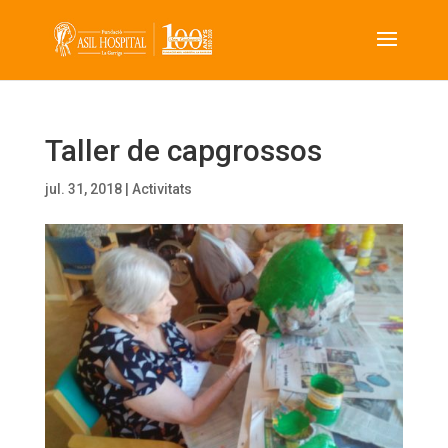
Taller de capgrossos
jul. 31, 2018
|
Activitats