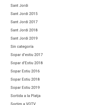
Sant Jordi
Sant Jordi 2015
Sant Jordi 2017
Sant Jordi 2018
Sant Jordi 2019
Sin categoría
Sopar d'estiu 2017
Sopar d'Estiu 2018
Sopar Estiu 2016
Sopar Estiu 2018
Sopar Estiu 2019
Sortida a la Platja
Sortim a VOTV