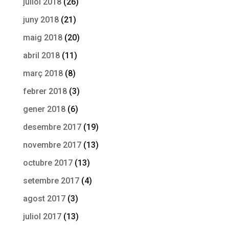
juliol 2018
(26)
juny 2018
(21)
maig 2018
(20)
abril 2018
(11)
març 2018
(8)
febrer 2018
(3)
gener 2018
(6)
desembre 2017
(19)
novembre 2017
(13)
octubre 2017
(13)
setembre 2017
(4)
agost 2017
(3)
juliol 2017
(13)