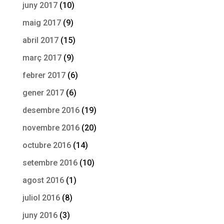
juny 2017
(10)
maig 2017
(9)
abril 2017
(15)
març 2017
(9)
febrer 2017
(6)
gener 2017
(6)
desembre 2016
(19)
novembre 2016
(20)
octubre 2016
(14)
setembre 2016
(10)
agost 2016
(1)
juliol 2016
(8)
juny 2016
(3)