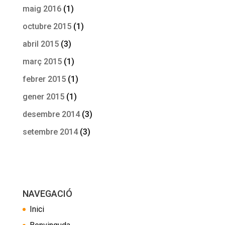
maig 2016
(1)
octubre 2015
(1)
abril 2015
(3)
març 2015
(1)
febrer 2015
(1)
gener 2015
(1)
desembre 2014
(3)
setembre 2014
(3)
NAVEGACIÓ
Inici