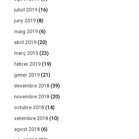
juliol 2019
(16)
juny 2019
(8)
maig 2019
(6)
abril 2019
(20)
març 2019
(23)
febrer 2019
(19)
gener 2019
(21)
desembre 2018
(39)
novembre 2018
(20)
octubre 2018
(14)
setembre 2018
(10)
agost 2018
(6)