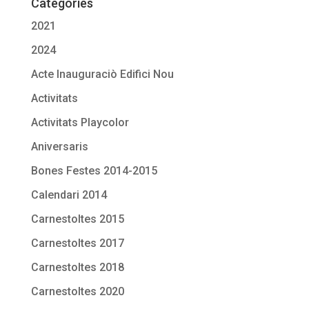
Categories
2021
2024
Acte Inauguraciò Edifici Nou
Activitats
Activitats Playcolor
Aniversaris
Bones Festes 2014-2015
Calendari 2014
Carnestoltes 2015
Carnestoltes 2017
Carnestoltes 2018
Carnestoltes 2020