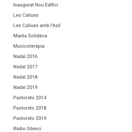
Inaugurat Nou Edifici
Les Caliues
Les Caliues amb l’Asil
Manta Solidària
Musicoteràpia
Nadal 2016
Nadal 2017
Nadal 2018
Nadal 2019
Pastorets 2014
Pastorets 2018
Pastorets 2019
Ràdio Silenci