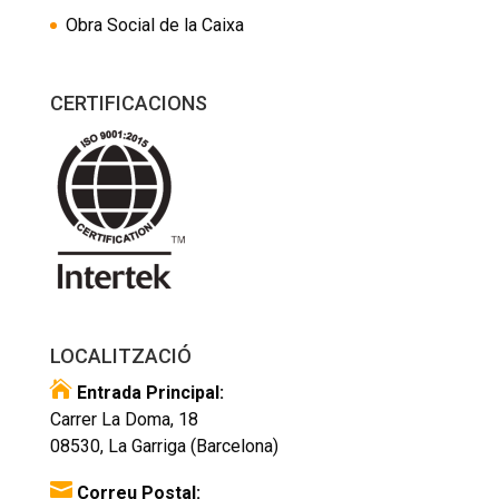
Obra Social de la Caixa
CERTIFICACIONS
LOCALITZACIÓ

Entrada Principal:
Carrer La Doma, 18
08530, La Garriga (Barcelona)

Correu Postal: