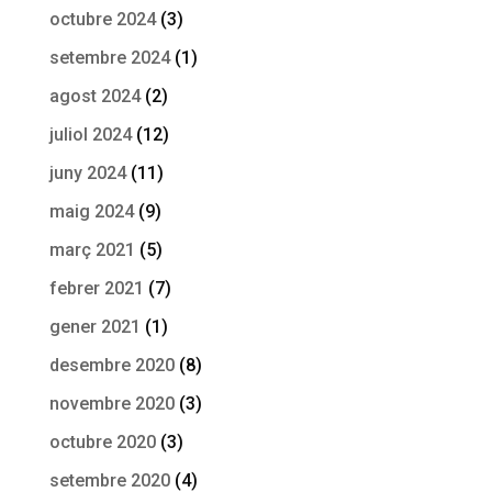
octubre 2024
(3)
setembre 2024
(1)
agost 2024
(2)
juliol 2024
(12)
juny 2024
(11)
maig 2024
(9)
març 2021
(5)
febrer 2021
(7)
gener 2021
(1)
desembre 2020
(8)
novembre 2020
(3)
octubre 2020
(3)
setembre 2020
(4)