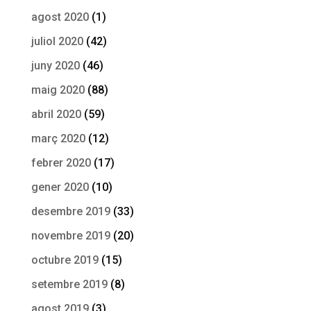
agost 2020
(1)
juliol 2020
(42)
juny 2020
(46)
maig 2020
(88)
abril 2020
(59)
març 2020
(12)
febrer 2020
(17)
gener 2020
(10)
desembre 2019
(33)
novembre 2019
(20)
octubre 2019
(15)
setembre 2019
(8)
agost 2019
(3)