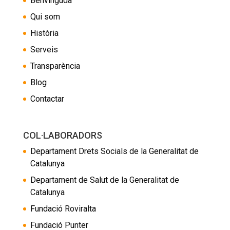
Benvinguda
Qui som
Història
Serveis
Transparència
Blog
Contactar
COL·LABORADORS
Departament Drets Socials de la Generalitat de
Catalunya
Departament de Salut de la Generalitat de
Catalunya
Fundació Roviralta
Fundació Punter