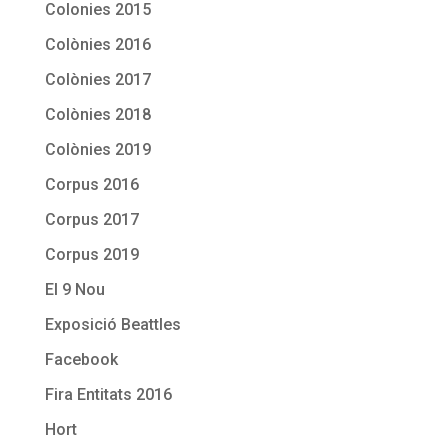
Colonies 2015
Colònies 2016
Colònies 2017
Colònies 2018
Colònies 2019
Corpus 2016
Corpus 2017
Corpus 2019
El 9 Nou
Exposició Beattles
Facebook
Fira Entitats 2016
Hort