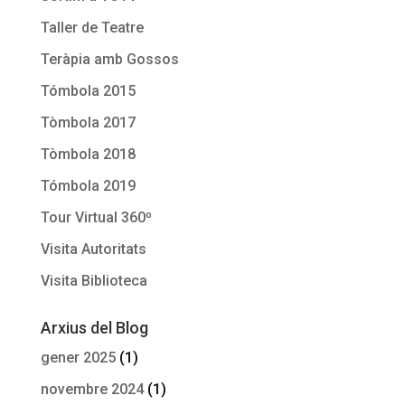
Taller de Teatre
Teràpia amb Gossos
Tómbola 2015
Tòmbola 2017
Tòmbola 2018
Tómbola 2019
Tour Virtual 360º
Visita Autoritats
Visita Biblioteca
Arxius del Blog
gener 2025
(1)
novembre 2024
(1)