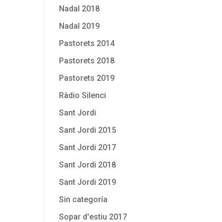
Nadal 2018
Nadal 2019
Pastorets 2014
Pastorets 2018
Pastorets 2019
Ràdio Silenci
Sant Jordi
Sant Jordi 2015
Sant Jordi 2017
Sant Jordi 2018
Sant Jordi 2019
Sin categoría
Sopar d'estiu 2017