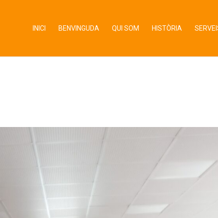
INICI
BENVINGUDA
QUI SOM
HISTÒRIA
SERVEI