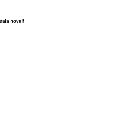
sala nova!!