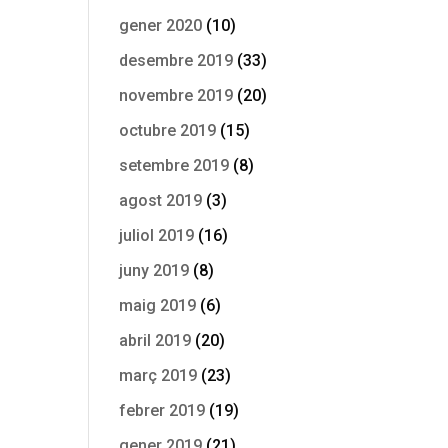
gener 2020
(10)
desembre 2019
(33)
novembre 2019
(20)
octubre 2019
(15)
setembre 2019
(8)
agost 2019
(3)
juliol 2019
(16)
juny 2019
(8)
maig 2019
(6)
abril 2019
(20)
març 2019
(23)
febrer 2019
(19)
gener 2019
(21)