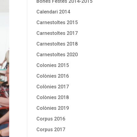
Bones Festes 2014-2015
Calendari 2014
Carnestoltes 2015
Carnestoltes 2017
Carnestoltes 2018
Carnestoltes 2020
Colonies 2015
Colònies 2016
Colònies 2017
Colònies 2018
Colònies 2019
Corpus 2016
Corpus 2017