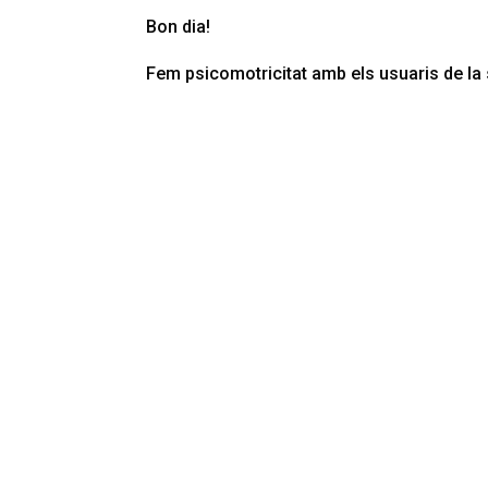
Bon dia!
Fem psicomotricitat amb els usuaris de la 