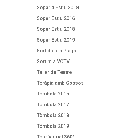
Sopar d'Estiu 2018
Sopar Estiu 2016
Sopar Estiu 2018
Sopar Estiu 2019
Sortida a la Platja
Sortim a VOTV
Taller de Teatre
Teràpia amb Gossos
Tómbola 2015
Tòmbola 2017
Tòmbola 2018
Tómbola 2019
Tour Virtual 360º