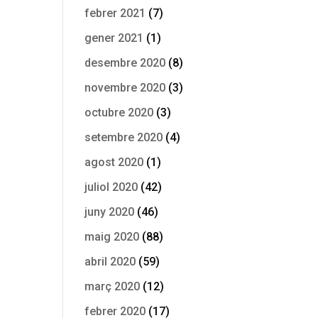
febrer 2021
(7)
gener 2021
(1)
desembre 2020
(8)
novembre 2020
(3)
octubre 2020
(3)
setembre 2020
(4)
agost 2020
(1)
juliol 2020
(42)
juny 2020
(46)
maig 2020
(88)
abril 2020
(59)
març 2020
(12)
febrer 2020
(17)