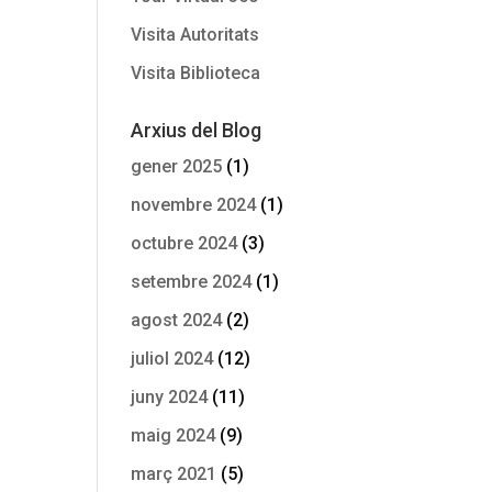
Visita Autoritats
Visita Biblioteca
Arxius del Blog
gener 2025
(1)
novembre 2024
(1)
octubre 2024
(3)
setembre 2024
(1)
agost 2024
(2)
juliol 2024
(12)
juny 2024
(11)
maig 2024
(9)
març 2021
(5)